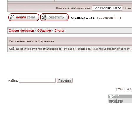
Показать сообщения за:
Поле 
Страница
1
из
1
[ Сообщений: 7 ]
Список форумов
»
Общение
»
Споты
Кто сейчас на конференции
Сейчас этот форум просматривают: нет зарегистрированных пользователей и гости:
Найти:
[ Time : 0.0