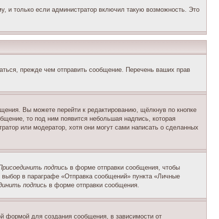
у, и только если администратор включил такую возможность. Это
аться, прежде чем отправить сообщение. Перечень ваших прав
щения. Вы можете перейти к редактированию, щёлкнув по кнопке
общение, то под ним появится небольшая надпись, которая
тратор или модератор, хотя они могут сами написать о сделанных
Присоединить подпись
в форме отправки сообщения, чтобы
 выбор в параграфе «Отправка сообщений» пункта «Личные
динить подпись
в форме отправки сообщения.
й формой для создания сообщения, в зависимости от