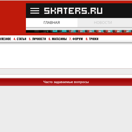
Часто задаваемые вопросы