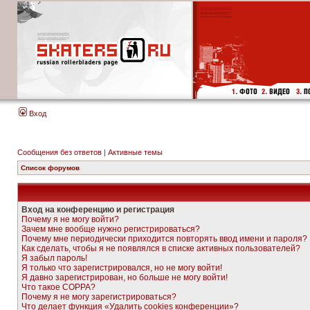
Вход
Сообщения без ответов
|
Активные темы
Список форумов
Вход на конференцию и регистрация
Почему я не могу войти?
Зачем мне вообще нужно регистрироваться?
Почему мне периодически приходится повторять ввод имени и пароля?
Как сделать, чтобы я не появлялся в списке активных пользователей?
Я забыл пароль!
Я только что зарегистрировался, но не могу войти!
Я давно зарегистрирован, но больше не могу войти!
Что такое COPPA?
Почему я не могу зарегистрироваться?
Что делает функция «Удалить cookies конференции»?