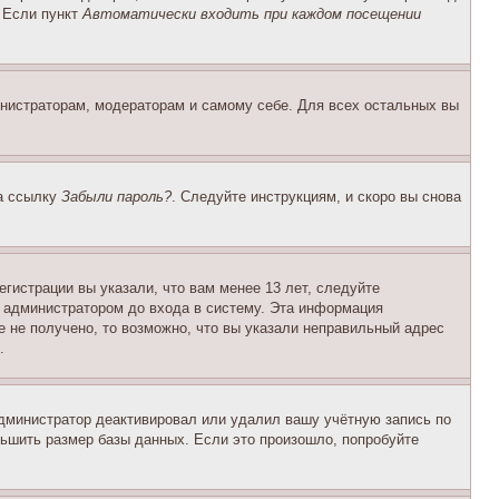
. Если пункт
Автоматически входить при каждом посещении
инистраторам, модераторам и самому себе. Для всех остальных вы
на ссылку
Забыли пароль?
. Следуйте инструкциям, и скоро вы снова
гистрации вы указали, что вам менее 13 лет, следуйте
 администратором до входа в систему. Эта информация
 не получено, то возможно, что вы указали неправильный адрес
.
 администратор деактивировал или удалил вашу учётную запись по
ьшить размер базы данных. Если это произошло, попробуйте