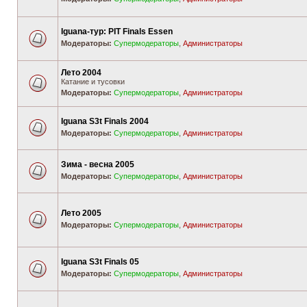
Iguana-тур: PIT Finals Essen
Модераторы:
Супермодераторы
,
Администраторы
Лето 2004
Катание и тусовки
Модераторы:
Супермодераторы
,
Администраторы
Iguana S3t Finals 2004
Модераторы:
Супермодераторы
,
Администраторы
Зима - весна 2005
Модераторы:
Супермодераторы
,
Администраторы
Лето 2005
Модераторы:
Супермодераторы
,
Администраторы
Iguana S3t Finals 05
Модераторы:
Супермодераторы
,
Администраторы