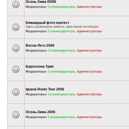
Осень-Зима 05/06
Модераторы:
Супермодераторы
,
Администраторы
Командный фото контест
Здесь размещены работы, присланые на конкурс
Модераторы:
Супермодераторы
,
Администраторы
Весна-Лето 2006
Модераторы:
Супермодераторы
,
Администраторы
Барселона Трип
Модераторы:
Супермодераторы
,
Администраторы
Iguana Roots Tour 2006
Модераторы:
Супермодераторы
,
Администраторы
Осень-Зима 2006
Модераторы:
Супермодераторы
,
Администраторы