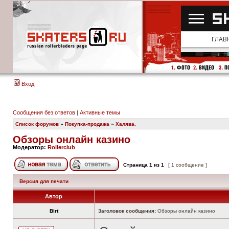
Вход
Сообщения без ответов
|
Активные темы
Список форумов
»
Покупка-продажа
»
Халява.
Обзоры онлайн казино
Модератор:
Rollerclub
Страница
1
из
1
[ 1 сообщение ]
Версия для печати
Автор
Birt
Заголовок сообщения:
Обзоры онлайн казино