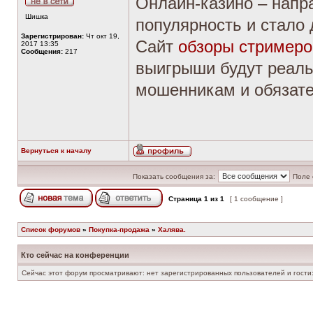
Онлайн-казино – напр
Шишка
популярность и стало
Зарегистрирован:
Чт окт 19,
Сайт
обзоры стримеро
2017 13:35
Сообщения:
217
выигрыши будут реаль
мошенникам и обязате
Вернуться к началу
Показать сообщения за:
Поле 
Страница
1
из
1
[ 1 сообщение ]
Список форумов
»
Покупка-продажа
»
Халява.
Кто сейчас на конференции
Сейчас этот форум просматривают: нет зарегистрированных пользователей и гости: