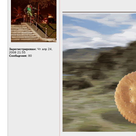
______________
Зарегистрирован:
Чт апр 24,
2008 21:55
Сообщения:
80