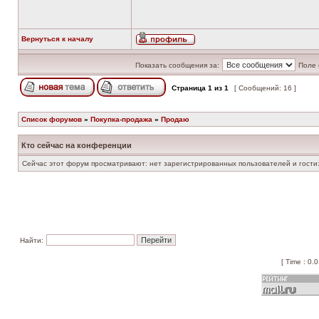
Вернуться к началу
Показать сообщения за:
Поле 
Страница
1
из
1
[ Сообщений: 16 ]
Список форумов
»
Покупка-продажа
»
Продаю
Кто сейчас на конференции
Сейчас этот форум просматривают: нет зарегистрированных пользователей и гости:
Найти:
[ Time : 0.0