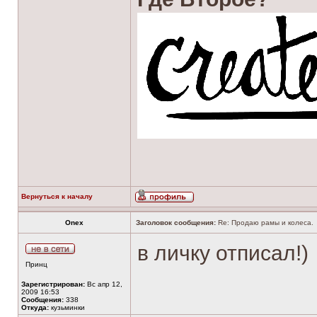
Вернуться к началу
Onex
Заголовок сообщения:
Re: Продаю рамы и колеса.
в личку отписал!)
Принц
Зарегистрирован:
Вс апр 12,
2009 16:53
Сообщения:
338
Откуда:
кузьминки