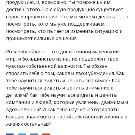
продукцию, и, возможно, ты поможешь им
достичь этого. На любую продукцию существует
спрос и предложение. Что мы можем сделать – это
посмотреть, кого мы уже поддерживаем,
посмотреть, кто пытается изменить ситуацию и
принимает сильные решения.
Роллерблейдинг – это достаточной маленький
мир, и большинство из нас не поддержит твоё
чувство собственной важности. Ты обязан
спросить себя о том, каковы твои убеждения. Как
тебе научиться видеть и ценить значимое? Как
тебе научиться видеть и ценить внимание к
деталям? Как тебе научиться видеть и ценить
компании и людей, которые увлечены, движимы и
вдохновенны? И как тебе научиться создавать
больше значимого в твоей собственной жизни и в
жизнях остальных?