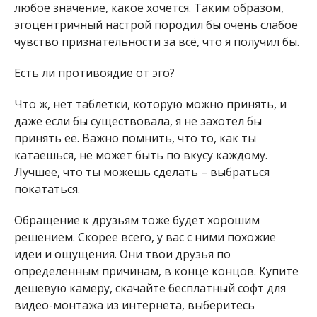
любое значение, какое хочется. Таким образом,
эгоцентричный настрой породил бы очень слабое
чувство признательности за всё, что я получил бы.
Есть ли противоядие от эго?
Что ж, нет таблетки, которую можно принять, и
даже если бы существовала, я не захотел бы
принять её. Важно помнить, что то, как ты
катаешься, не может быть по вкусу каждому.
Лучшее, что ты можешь сделать – выбраться
покататься.
Обращение к друзьям тоже будет хорошим
решением. Скорее всего, у вас с ними похожие
идеи и ощущения. Они твои друзья по
определенным причинам, в конце концов. Купите
дешевую камеру, скачайте бесплатный софт для
видео-монтажа из интернета, выберитесь