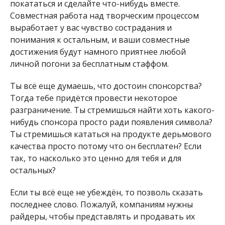
покататься и сделайте что-нибудь вместе.
Совместная работа над творческим процессом
выработает у вас чувство сострадания и
понимания к остальным, и ваши совместные
достижения будут намного приятнее любой
личной погони за бесплатным стаффом.
Ты всё еще думаешь, что достоин спонсорства?
Тогда тебе придётся провести некоторое
разграничение. Ты стремишься найти хоть какого-
нибудь спонсора просто ради появления символа?
Ты стремишься кататься на продукте дерьмового
качества просто потому что он бесплатен? Если
так, то насколько это ценно для тебя и для
остальных?
Если ты всё еще не убеждён, то позволь сказать
последнее слово. Пожалуй, компаниям нужны
райдеры, чтобы представлять и продавать их