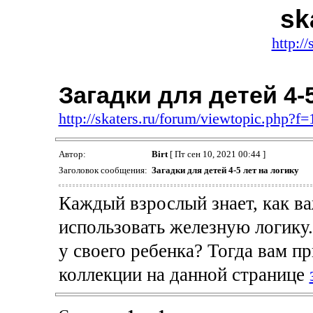
sk
http://
Загадки для детей 4-
http://skaters.ru/forum/viewtopic.php?
Автор:
Birt
[ Пт сен 10, 2021 00:44 ]
Заголовок сообщения:
Загадки для детей 4-5 лет на логику
Каждый взрослый знает, как в
использовать железную логику
у своего ребенка? Тогда вам пр
коллекции на данной странице