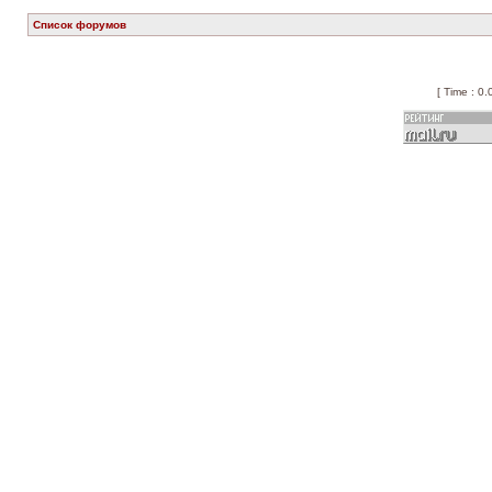
Список форумов
[ Time : 0.