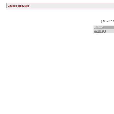
Список форумов
[ Time : 0.